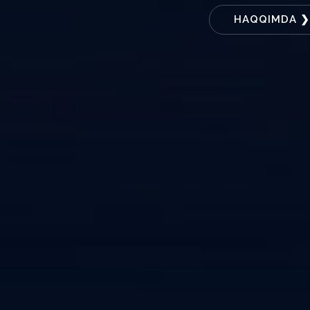
HAQQIMDA ❯