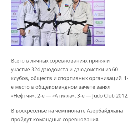
Всего в личных соревнованиях приняли
участие 324 дзюдоиста и дзюдоистки из 60
клубов, обществ и спортивных организаций. 1-
е место в общекомандном зачете занял
«Нефтчи», 2-е — «Атилла», 3-е — Judo Club 2012.
В воскресенье на чемпионате Азербайджана
пройдут командные соревнования.