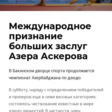
Международное
признание
больших заслуг
Азера Аскерова
В Бакинском дворце спорта продолжается
чемпионат Азербайджана по дзюдо.
В субботу, наряду с определением победителей
и призеров еще в семи весовых категориях,
состоялось чествование известных в мире
дзюдо личностей. В частности, член