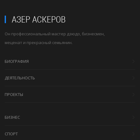
Он профессиональный мастер дзюдо, бизнесмен,
меценат и прекрасный семьянин.
БИОГРАФИЯ
ДЕЯТЕЛЬНОСТЬ
ПРОЕКТЫ
БИЗНЕС
СПОРТ