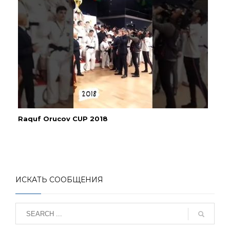
Raquf Orucov CUP 2018
ИСКАТЬ СООБЩЕНИЯ