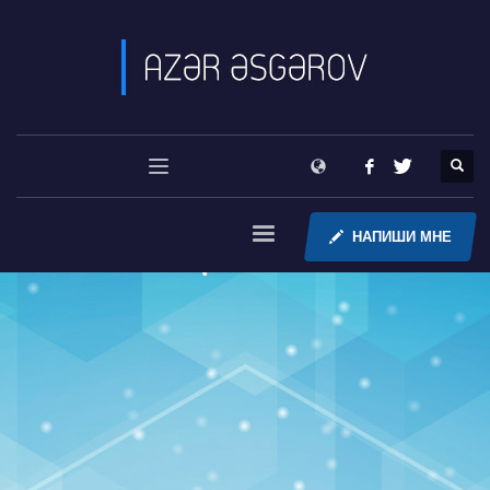
НАПИШИ МНЕ