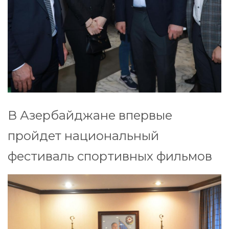
В Азербайджане впервые
пройдет национальный
фестиваль спортивных фильмов