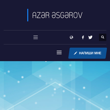
НАПИШИ МНЕ