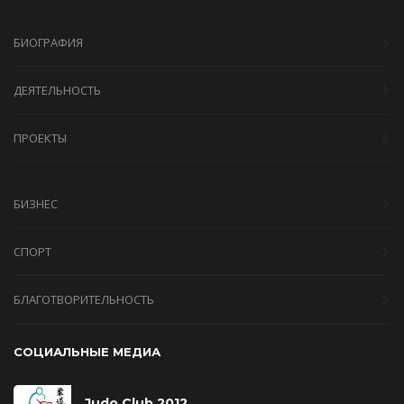
БИОГРАФИЯ
ДЕЯТЕЛЬНОСТЬ
ПРОЕКТЫ
БИЗНЕС
СПОРТ
БЛАГОТВОРИТЕЛЬНОСТЬ
СОЦИАЛЬНЫЕ МЕДИА
Judo Club 2012