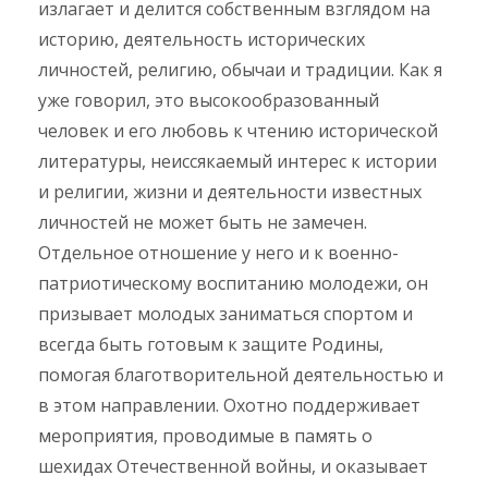
излагает и делится собственным взглядом на
историю, деятельность исторических
личностей, религию, обычаи и традиции. Как я
уже говорил, это высокообразованный
человек и его любовь к чтению исторической
литературы, неиссякаемый интерес к истории
и религии, жизни и деятельности известных
личностей не может быть не замечен.
Отдельное отношение у него и к военно-
патриотическому воспитанию молодежи, он
призывает молодых заниматься спортом и
всегда быть готовым к защите Родины,
помогая благотворительной деятельностью и
в этом направлении. Охотно поддерживает
мероприятия, проводимые в память о
шехидах Отечественной войны, и оказывает