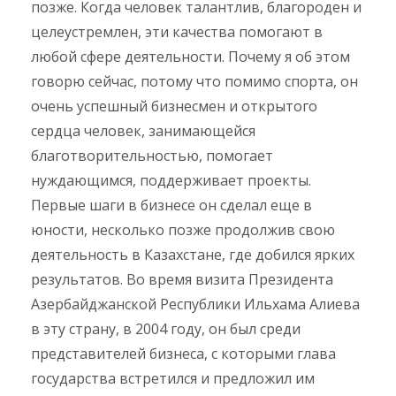
позже. Когда человек талантлив, благороден и
целеустремлен, эти качества помогают в
любой сфере деятельности. Почему я об этом
говорю сейчас, потому что помимо спорта, он
очень успешный бизнесмен и открытого
сердца человек, занимающейся
благотворительностью, помогает
нуждающимся, поддерживает проекты.
Первые шаги в бизнесе он сделал еще в
юности, несколько позже продолжив свою
деятельность в Казахстане, где добился ярких
результатов. Во время визита Президента
Азербайджанской Республики Ильхама Алиева
в эту страну, в 2004 году, он был среди
представителей бизнеса, с которыми глава
государства встретился и предложил им