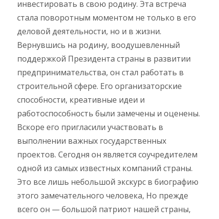
инвестировать в свою родину. Эта встреча
стала поворотным моментом не только в его
деловой деятельности, но и в жизни.
Вернувшись на родину, воодушевленный
поддержкой Президента страны в развитии
предпринимательства, он стал работать в
строительной сфере. Его организаторские
способности, креативные идеи и
работоспособность были замечены и оценены.
Вскоре его пригласили участвовать в
выполнении важных государственных
проектов. Сегодня он является соучредителем
одной из самых известных компаний страны.
Это все лишь небольшой экскурс в биографию
этого замечательного человека, Но прежде
всего он — большой патриот нашей страны,