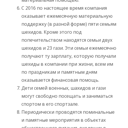
С 2016 по настоящее время компания
оказывает ежемесячную материальную
поддержку (в разной форме) пяти семьям
шехидов. Кроме этого под
попечительством находятся семьи двух
шехидов и 23 гази. Эти семьи ежемесячно
получают ту зарплату, которую получали
шехиды в компании при жизни, всем им
по праздникам и памятным дням
оказывается финансовая помощь.
Дети семей военных, шахидов и гази
могут свободно посещать и заниматься
спортом в его спортзале.
Периодически проводятся поминальные
и памятные мероприятия в объектах
общественного питания, входящих в