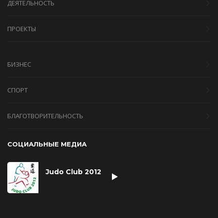
ДЕЯТЕЛЬНОСТЬ
ПРОЕКТЫ
БИЗНЕС
СПОРТ
БЛАГОТВОРИТЕЛЬНОСТЬ
СОЦИАЛЬНЫЕ МЕДИА
Judo Club 2012