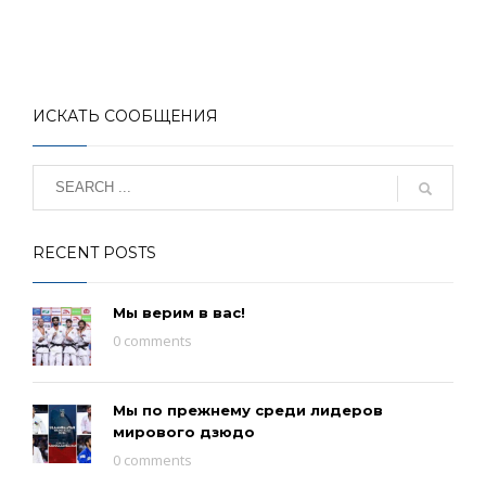
ИСКАТЬ СООБЩЕНИЯ
RECENT POSTS
Мы верим в вас!
0 comments
Мы по прежнему среди лидеров
мирового дзюдо
0 comments