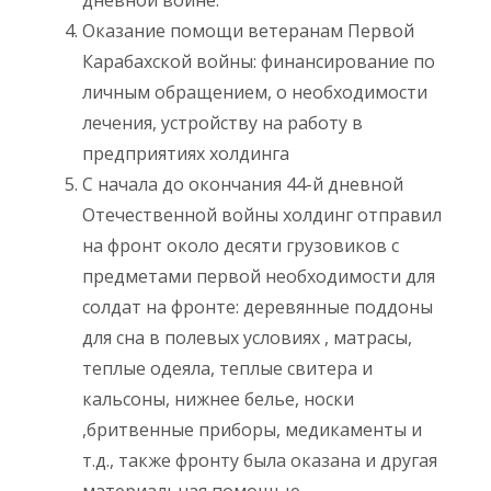
Оказание помощи ветеранам Первой
Карабахской войны: финансирование по
личным обращением, о необходимости
лечения, устройству на работу в
предприятиях холдинга
С начала до окончания 44-й дневной
Отечественной войны холдинг отправил
на фронт около десяти грузовиков с
предметами первой необходимости для
солдат на фронте: деревянные поддоны
для сна в полевых условиях , матрасы,
теплые одеяла, теплые свитера и
кальсоны, нижнее белье, носки
,бритвенные приборы, медикаменты и
т.д., также фронту была оказана и другая
материальная помощью.