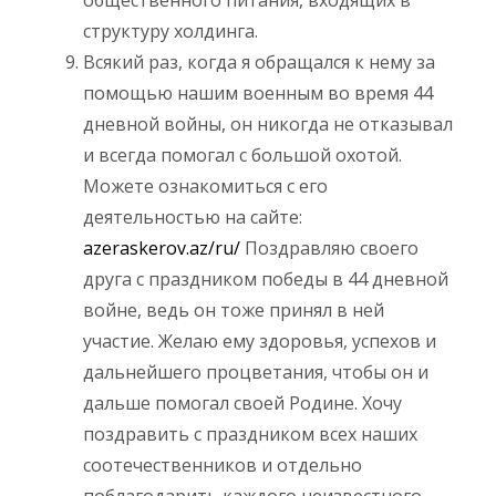
структуру холдинга.
Всякий раз, когда я обращался к нему за
помощью нашим военным во время 44
дневной войны, он никогда не отказывал
и всегда помогал с большой охотой.
Можете ознакомиться с его
деятельностью на сайте:
azeraskerov.az/ru/
Поздравляю своего
друга с праздником победы в 44 дневной
войне, ведь он тоже принял в ней
участие. Желаю ему здоровья, успехов и
дальнейшего процветания, чтобы он и
дальше помогал своей Родине. Хочу
поздравить с праздником всех наших
соотечественников и отдельно
поблагодарить каждого неизвестного