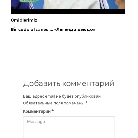
Ümidlərimiz
Bir cüdo əfsanəsi… «Легенда дзюдо»
Добавить комментарий
Ваш адрес email не будет опубликован.
Обязательные поля помечены
*
Комментарий
*