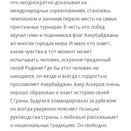
что неоднократно доказывал на
международных соревнованиях, становясь
чемпионом и занимая первое место на самых
престижных турнирах. В честь его побед
звучал гимн и поднимался флаг Азербайджана
во многих городах мира. И мало кто знает,
какие чувства в тот момент может
испытывать человек, искренне преданный
своей Родине! Где бы этот человек ни
находился, он везде и всегда с гордостью
прославляет Азербайджан. Азер Аскеров очень
хорошо образован и знает историю своей
Страны, будучи в командировках за рубежом
он всегда уверенно поясняет позиции
руководства страны, с любовью рассказывает
о национальных традициях. Он свободно