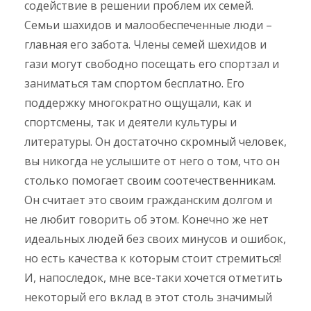
содействие в решении проблем их семей.
Семьи шахидов и малообеспеченные люди –
главная его забота. Члены семей шехидов и
гази могут свободно посещать его спортзал и
заниматься там спортом бесплатно. Его
поддержку многократно ощущали, как и
спортсмены, так и деятели культуры и
литературы. Он достаточно скромный человек,
вы никогда не услышите от него о том, что он
столько помогает своим соотечественникам.
Он считает это своим гражданским долгом и
не любит говорить об этом. Конечно же нет
идеальных людей без своих минусов и ошибок,
но есть качества к которым стоит стремиться!
И, напоследок, мне все-таки хочется отметить
некоторый его вклад в этот столь значимый