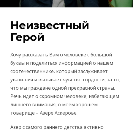
Неизвестный
Герой
Хочу рассказать Вам о человеке с большой
буквы и поделиться информацией о нашем
соотечественнике, который заслуживает
уважения и вызывает чувство гордости, за то,
что мы граждане одной прекрасной страны.
Речь идет о скромном человеке, избегающем
лишнего внимания, о моем хорошем
товарище – Азере Аскерове.
Азер с самого раннего детства активно