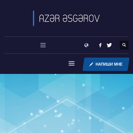
НАПИШИ МНЕ