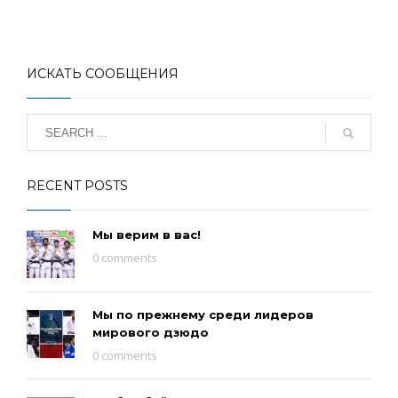
ИСКАТЬ СООБЩЕНИЯ
RECENT POSTS
Мы верим в вас!
0 comments
Мы по прежнему среди лидеров
мирового дзюдо
0 comments