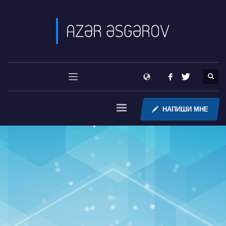
НАПИШИ МНЕ