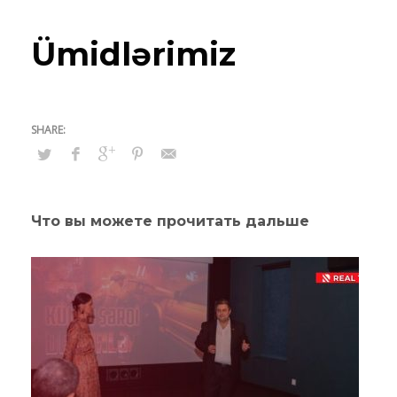
Ümidlərimiz
Что вы можете прочитать дальше