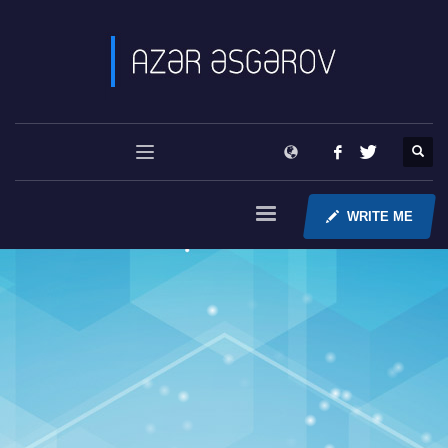
WRITE ME