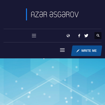
WRITE ME