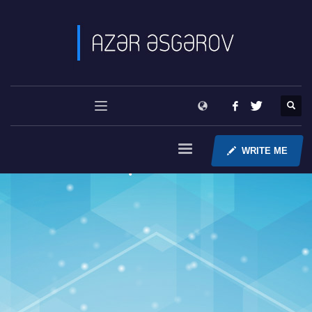
WRITE ME