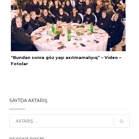
“Bundan sonra göz yaşı axıtmamalıyıq” – Video –
Fotolar
SAYTDA AXTARIŞ