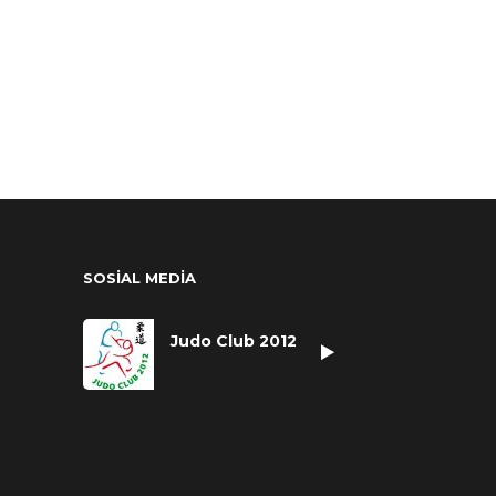
SOSİAL MEDİA
Judo Club 2012