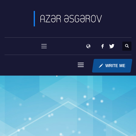
WRITE ME