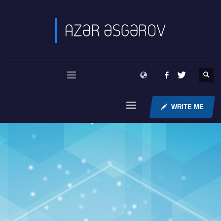
WRITE ME