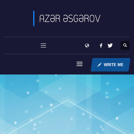
WRITE ME