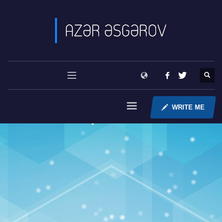
WRITE ME