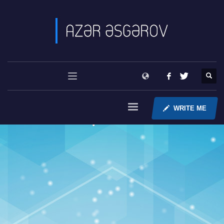
WRITE ME